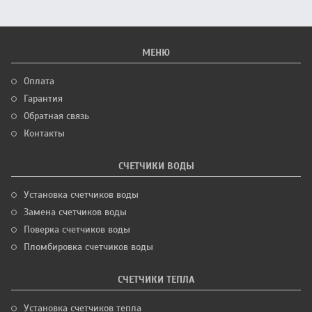
МЕНЮ
Оплата
Гарантия
Обратная связь
Контакты
СЧЕТЧИКИ ВОДЫ
Установка счетчиков воды
Замена счетчиков воды
Поверка счетчиков воды
Пломбировка счетчиков воды
СЧЕТЧИКИ ТЕПЛА
Установка счетчиков тепла