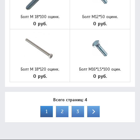
Болт М 18*100 оцинк.
Болт М12*50 оцинк.
0 руб.
0 руб.
Болт М 18*120 оцинк.
Болт М16*1,5*100 оцин.
0 руб.
0 руб.
Всего страниц:
4
1
2
3