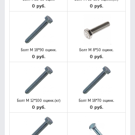
0 руб.
0 руб.
Болт М 18*90 оцинк.
Болт М 8*50 оцинк.
0 руб.
0 руб.
Болт М 12*100 оцинк.(кг)
Болт М 18*70 оцинк.
0 руб.
0 руб.