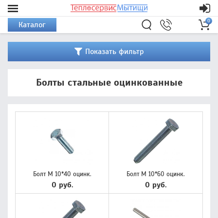
0
Каталог
Показать фильтр
Болты стальные оцинкованные
Болт М 10*40 оцинк.
Болт М 10*60 оцинк.
0 руб.
0 руб.