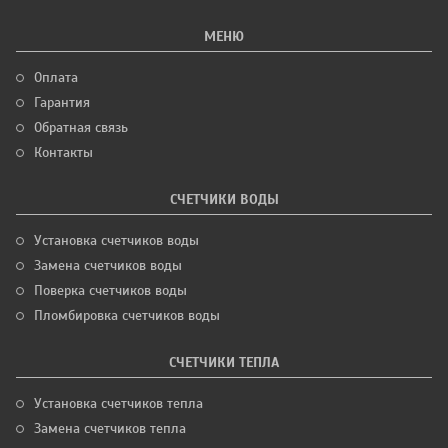
МЕНЮ
Оплата
Гарантия
Обратная связь
Контакты
СЧЕТЧИКИ ВОДЫ
Установка счетчиков воды
Замена счетчиков воды
Поверка счетчиков воды
Пломбировка счетчиков воды
СЧЕТЧИКИ ТЕПЛА
Установка счетчиков тепла
Замена счетчиков тепла