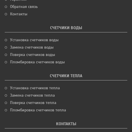
Обратная связь
Контакты
СЧЕТЧИКИ ВОДЫ
Установка счетчиков воды
Замена счетчиков воды
Поверка счетчиков воды
Пломбировка счетчиков воды
СЧЕТЧИКИ ТЕПЛА
Установка счетчиков тепла
Замена счетчиков тепла
Поверка счетчиков тепла
Пломбировка счетчиков тепла
КОНТАКТЫ