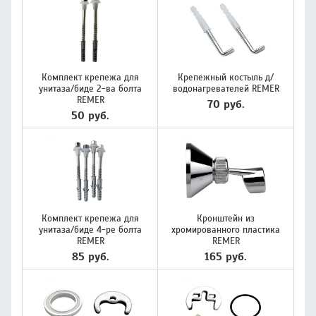
Комплект крепежа для
Крепежный костыль д/
унитаза/биде 2-ва болта
водонагревателей REMER
REMER
70 руб.
50 руб.
Комплект крепежа для
Кронштейн из
унитаза/биде 4-ре болта
хромированного пластика
REMER
REMER
85 руб.
165 руб.