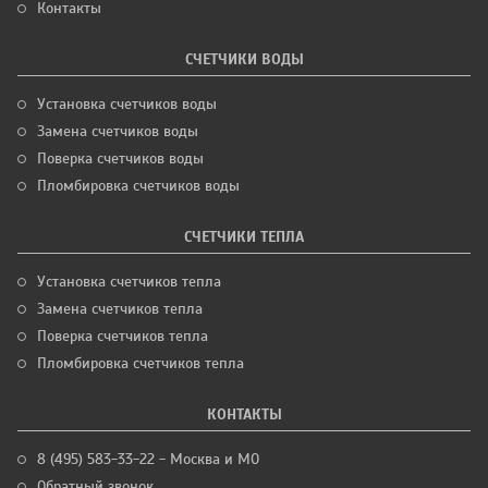
Контакты
СЧЕТЧИКИ ВОДЫ
Установка счетчиков воды
Замена счетчиков воды
Поверка счетчиков воды
Пломбировка счетчиков воды
СЧЕТЧИКИ ТЕПЛА
Установка счетчиков тепла
Замена счетчиков тепла
Поверка счетчиков тепла
Пломбировка счетчиков тепла
КОНТАКТЫ
8 (495) 583-33-22 - Москва и МО
Обратный звонок