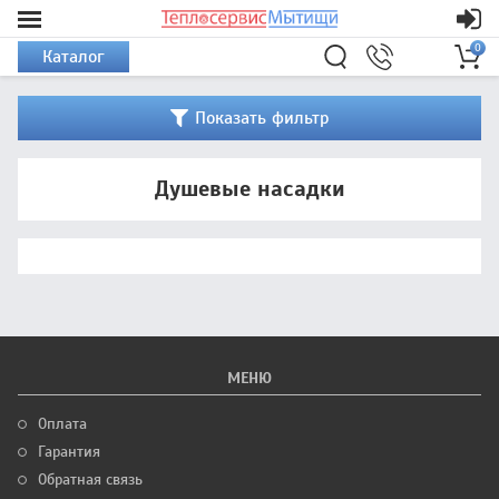
0
Каталог
Показать фильтр
Душевые насадки
МЕНЮ
Оплата
Гарантия
Обратная связь