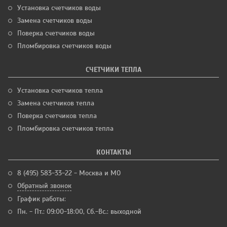
Установка счетчиков воды
Замена счетчиков воды
Поверка счетчиков воды
Пломбировка счетчиков воды
СЧЕТЧИКИ ТЕПЛА
Установка счетчиков тепла
Замена счетчиков тепла
Поверка счетчиков тепла
Пломбировка счетчиков тепла
КОНТАКТЫ
8 (495) 583-33-22 - Москва и МО
Обратный звонок
График работы:
Пн. - Пт.: 09:00-18:00, Сб.-Вс.: выходной