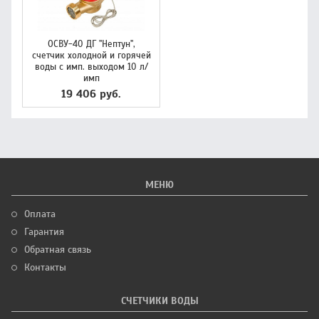
ОСВУ-40 ДГ "Нептун",
счетчик холодной и горячей
воды с имп. выходом 10 л/
имп
19 406 руб.
МЕНЮ
Оплата
Гарантия
Обратная связь
Контакты
СЧЕТЧИКИ ВОДЫ