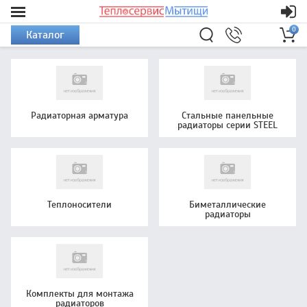
0
Каталог
Радиаторная арматура
Стальные панельные
радиаторы серии STEEL
Теплоносители
Биметаллические
радиаторы
Комплекты для монтажа
радиаторов