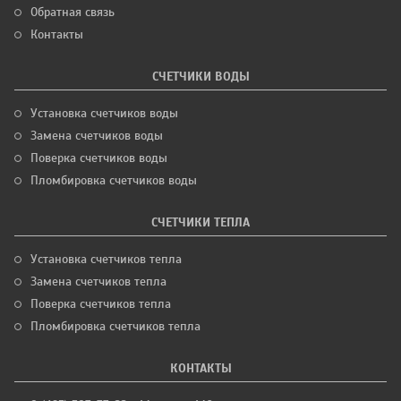
Обратная связь
Контакты
СЧЕТЧИКИ ВОДЫ
Установка счетчиков воды
Замена счетчиков воды
Поверка счетчиков воды
Пломбировка счетчиков воды
СЧЕТЧИКИ ТЕПЛА
Установка счетчиков тепла
Замена счетчиков тепла
Поверка счетчиков тепла
Пломбировка счетчиков тепла
КОНТАКТЫ