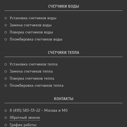
СЧЕТЧИКИ ВОДЫ
Установка счетчиков воды
Замена счетчиков воды
Поверка счетчиков воды
Пломбировка счетчиков воды
СЧЕТЧИКИ ТЕПЛА
Установка счетчиков тепла
Замена счетчиков тепла
Поверка счетчиков тепла
Пломбировка счетчиков тепла
КОНТАКТЫ
8 (495) 583-33-22 - Москва и МО
Обратный звонок
График работы: