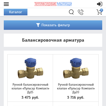
0
Каталог
Показать фильтр
Балансировочная арматура
Ручной балансировочный
Ручной балансировочный
клапан «Пульсар Компакт»
клапан «Пульсар Компакт»
Ду15
Ду20
3 475 руб.
3 716 руб.