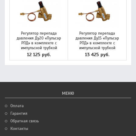
Регулятор перепада
Регулятор перепада
давления Ду20 «Пульсар
давления Ду15 «Пульсар
РПД» в комплекте с
РПД» в комплекте с
импульсной трубкой
импульсной трубкой
12 125 руб.
13 425 руб.
МЕНЮ
Оплата
Гарантия
Обратная связь
Контакты