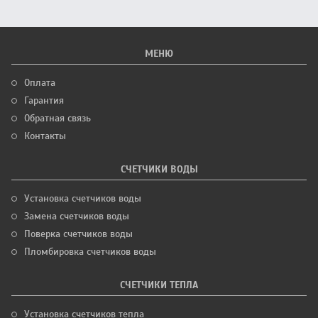
МЕНЮ
Оплата
Гарантия
Обратная связь
Контакты
СЧЕТЧИКИ ВОДЫ
Установка счетчиков воды
Замена счетчиков воды
Поверка счетчиков воды
Пломбировка счетчиков воды
СЧЕТЧИКИ ТЕПЛА
Установка счетчиков тепла