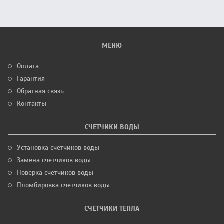
МЕНЮ
Оплата
Гарантия
Обратная связь
Контакты
СЧЕТЧИКИ ВОДЫ
Установка счетчиков воды
Замена счетчиков воды
Поверка счетчиков воды
Пломбировка счетчиков воды
СЧЕТЧИКИ ТЕПЛА