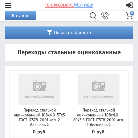
0
Каталог
Показать фильтр
Переходы стальные оцинкованные
Переход стальной
Переход стальной
оцинкованный 108х4.0-57х3
оцинкованный 108х4,0-
ГОСТ 17378-2001 исп. 2
89х3.5 ГОСТ 17378-2001 исп.
бесшовый
2 бесшовный
0 руб.
0 руб.