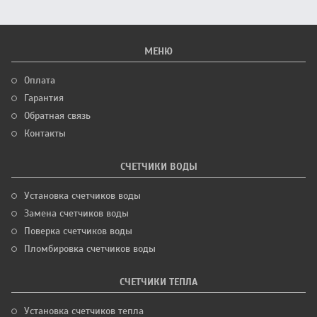
МЕНЮ
Оплата
Гарантия
Обратная связь
Контакты
СЧЕТЧИКИ ВОДЫ
Установка счетчиков воды
Замена счетчиков воды
Поверка счетчиков воды
Пломбировка счетчиков воды
СЧЕТЧИКИ ТЕПЛА
Установка счетчиков тепла