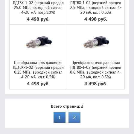
ПДТВХ-1-02 (верхний предел
ПДТВХ-1-02 (верхний предел
25,0 МПа, выходной сигнал
2,5 МПа, выходной сигнал 4-
4-20 мА, погр.1,0%)
20 мА, кл.т. 0,5%)
4 498 руб.
4 498 руб.
Преобразователь давления
Преобразователь давления
ПДТВХ-1-02 (верхний предел
ПДТВХ-1-02 (верхний предел
0,25 МПа, выходной сигнал
0,6 МПа, выходной сигнал 4-
4-20 мА, кл.т. 0,5%)
20 мА, кл.т. 0,5%)
4 498 руб.
4 498 руб.
Всего страниц:
2
1
2