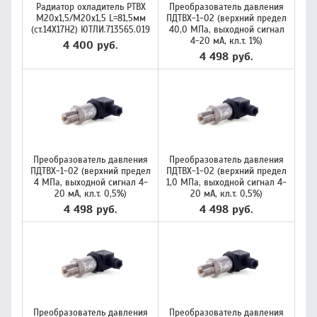
Радиатор охладитель РТВХ
Преобразователь давления
M20x1,5/M20x1,5 L=81,5мм
ПДТВХ-1-02 (верхний предел
(ст.14Х17Н2) ЮТЛИ.713565.019
40,0 МПа, выходной сигнал
4-20 мА, кл.т. 1%)
4 400 руб.
4 498 руб.
Преобразователь давления
Преобразователь давления
ПДТВХ-1-02 (верхний предел
ПДТВХ-1-02 (верхний предел
4 МПа, выходной сигнал 4-
1,0 МПа, выходной сигнал 4-
20 мА, кл.т. 0,5%)
20 мА, кл.т. 0,5%)
4 498 руб.
4 498 руб.
Преобразователь давления
Преобразователь давления