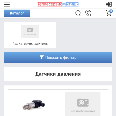
0
Каталог
Радиатор-охладитель
Показать фильтр
Датчики давления