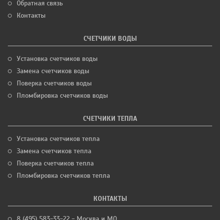
Обратная связь
Контакты
СЧЕТЧИКИ ВОДЫ
Установка счетчиков воды
Замена счетчиков воды
Поверка счетчиков воды
Пломбировка счетчиков воды
СЧЕТЧИКИ ТЕПЛА
Установка счетчиков тепла
Замена счетчиков тепла
Поверка счетчиков тепла
Пломбировка счетчиков тепла
КОНТАКТЫ
8 (495) 583-33-22 - Москва и МО