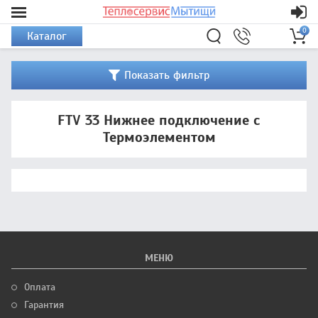
0
Каталог
Показать фильтр
FTV 33 Нижнее подключение с
Термоэлементом
МЕНЮ
Оплата
Гарантия