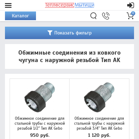
0
Каталог
Показать фильтр
Обжимные соединения из ковкого
чугуна с наружной резьбой Тип AK
Обжимное соединение для
Обжимное соединение для
стальной трубы с наружной
стальной трубы с наружной
резьбой 1/2" Тип AK Gebo
резьбой 3/4" Тип AK Gebo
950 руб.
1 120 руб.