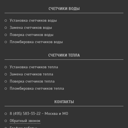
СЧЕТЧИКИ ВОДЫ
Установка счетчиков воды
Замена счетчиков воды
Поверка счетчиков воды
Пломбировка счетчиков воды
СЧЕТЧИКИ ТЕПЛА
Установка счетчиков тепла
Замена счетчиков тепла
Поверка счетчиков тепла
Пломбировка счетчиков тепла
КОНТАКТЫ
8 (495) 583-33-22 - Москва и МО
Обратный звонок