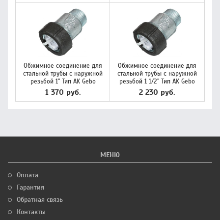
Обжимное соединение для
Обжимное соединение для
стальной трубы с наружной
стальной трубы с наружной
резьбой 1" Тип AK Gebo
резьбой 1 1/2" Тип AK Gebo
1 370 руб.
2 230 руб.
МЕНЮ
Оплата
Гарантия
Обратная связь
Контакты