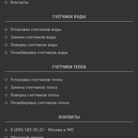
Контакты
СЧЕТЧИКИ ВОДЫ
Установка счетчиков воды
Замена счетчиков воды
Поверка счетчиков воды
Пломбировка счетчиков воды
СЧЕТЧИКИ ТЕПЛА
Установка счетчиков тепла
Замена счетчиков тепла
Поверка счетчиков тепла
Пломбировка счетчиков тепла
КОНТАКТЫ
8 (495) 583-33-22 - Москва и МО
Обратный звонок