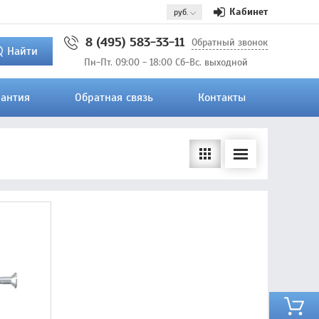
Кабинет
8 (495) 583-33-11
Обратный звонок
Найти
Пн-Пт. 09:00 - 18:00 Сб-Вс. выходной
рантия
Обратная связь
Контакты