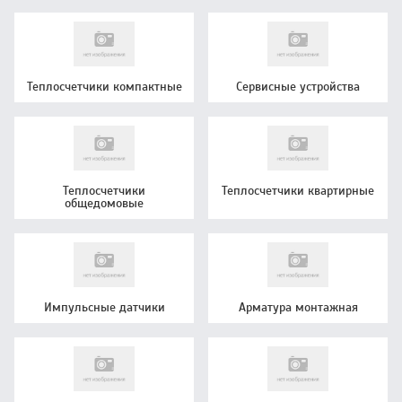
Теплосчетчики компактные
Сервисные устройства
Теплосчетчики
Теплосчетчики квартирные
общедомовые
Импульсные датчики
Арматура монтажная