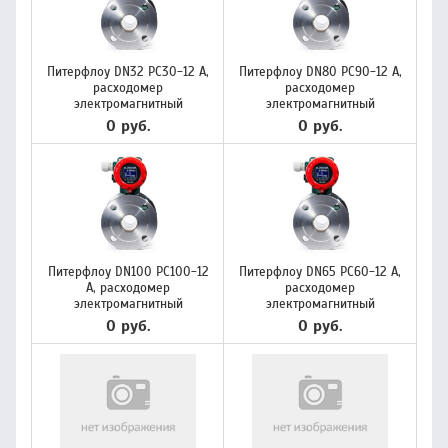
Питерфлоу DN32 РС30-12 A,
Питерфлоу DN80 РС90-12 A,
расходомер
расходомер
электромагнитный
электромагнитный
0 руб.
0 руб.
Питерфлоу DN100 РС100-12
Питерфлоу DN65 РС60-12 A,
A, расходомер
расходомер
электромагнитный
электромагнитный
0 руб.
0 руб.