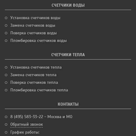
СЧЕТЧИКИ ВОДЫ
Установка счетчиков воды
Замена счетчиков воды
Поверка счетчиков воды
Пломбировка счетчиков воды
СЧЕТЧИКИ ТЕПЛА
Установка счетчиков тепла
Замена счетчиков тепла
Поверка счетчиков тепла
Пломбировка счетчиков тепла
КОНТАКТЫ
8 (495) 583-33-22 - Москва и МО
Обратный звонок
График работы: