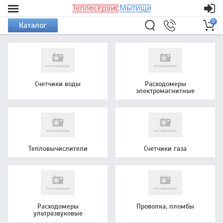
0
Каталог
Счетчики воды
Расходомеры
электромагнитные
Тепловычислители
Счетчики газа
Расходомеры
Проволка, пломбы
ультразвуковые