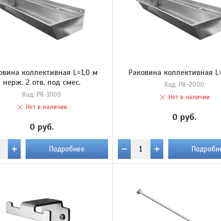
овина коллективная L=1,0 м
Раковина коллективная L
нерж. 2 отв. под смес.
Код:
РК-2000
Код:
РК-1000
Нет в наличии
Нет в наличии
0 руб.
0 руб.
Подробнее
Подробн