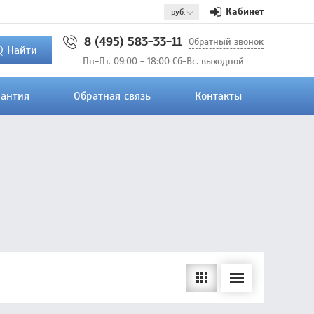
Кабинет
8 (495) 583-33-11
Обратный звонок
Найти
Пн-Пт. 09:00 - 18:00 Сб-Вс. выходной
рантия
Обратная связь
Контакты