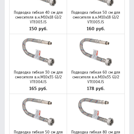
Подводка гибкая 40 см для
Подводка гибкая 50 см для
смесителя в.н.М10х18 G1/2
смесителя в.н.М10х18 G1/2
VTf.003.IS
VTf.003.IS
150 руб.
160 руб.
Подводка гибкая 30 см для
Подводка гибкая 60 см для
смесителя в.н.М10х35 G1/2
смесителя в.н.М10х35 G1/2
VTf.004.IS
VTf.004.IS
165 руб.
178 руб.
Подводка гибкая 50 см для
Подводка гибкая 80 см для