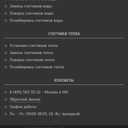
Замена счетчиков воды
Поверка счетчиков воды
Пломбировка счетчиков воды
СЧЕТЧИКИ ТЕПЛА
Установка счетчиков тепла
Замена счетчиков тепла
Поверка счетчиков тепла
Пломбировка счетчиков тепла
КОНТАКТЫ
8 (495) 583-33-22 - Москва и МО
Обратный звонок
График работы:
Пн. - Пт.: 09:00-18:00, Сб.-Вс.: выходной