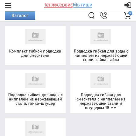
0
Каталог
Комплект гибкой подводки
Подводка гибкая для воды с
для смесителя
ниппелем из нержавеющей
стали, гайка–гайка
Подводка гибкая для воды с
Подводка гибкая для
ниппелем из нержавеющей
смесителя с ниппелем из
стали, гайка–штуцер
нержавеющей стали и
штуцером 18 мм