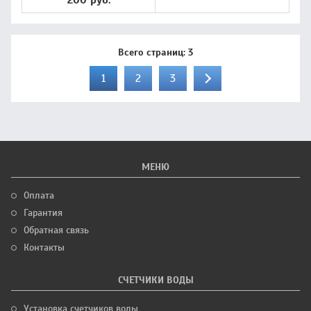
200 руб.
Всего страниц:
3
1
2
3
МЕНЮ
Оплата
Гарантия
Обратная связь
Контакты
СЧЕТЧИКИ ВОДЫ
Установка счетчиков воды