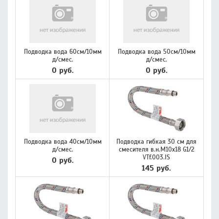
Подводка вода 60см/10мм
Подводка вода 50см/10мм
д/смес.
д/смес.
0 руб.
0 руб.
Подводка вода 40см/10мм
Подводка гибкая 30 см для
д/смес.
смесителя в.н.М10х18 G1/2
VTf.003.IS
0 руб.
145 руб.