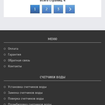
Всего страниц:
4
1
2
3
МЕНЮ
Оплата
Гарантия
Обратная связь
Контакты
СЧЕТЧИКИ ВОДЫ
Установка счетчиков воды
Замена счетчиков воды
Поверка счетчиков воды
Пломбировка счетчиков воды