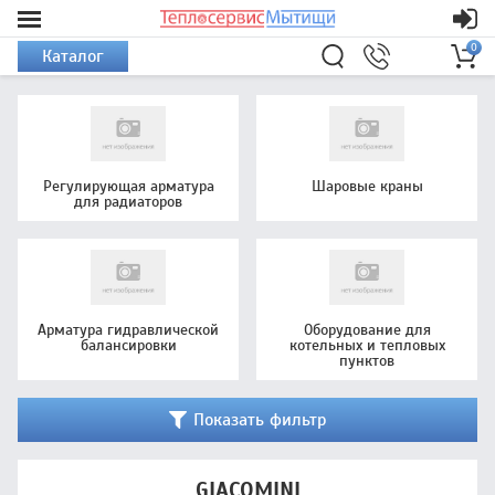
0
Каталог
Регулирующая арматура
Шаровые краны
для радиаторов
Арматура гидравлической
Оборудование для
балансировки
котельных и тепловых
пунктов
Показать фильтр
GIACOMINI