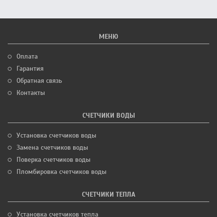
МЕНЮ
Оплата
Гарантия
Обратная связь
Контакты
СЧЕТЧИКИ ВОДЫ
Установка счетчиков воды
Замена счетчиков воды
Поверка счетчиков воды
Пломбировка счетчиков воды
СЧЕТЧИКИ ТЕПЛА
Установка счетчиков тепла