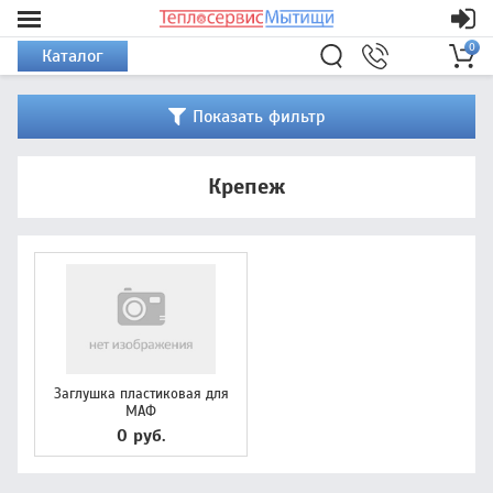
0
Каталог
Показать фильтр
Крепеж
Заглушка пластиковая для
МАФ
0 руб.