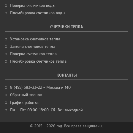
Поверка счетчиков воды
Пломбировка счетчиков воды
СЧЕТЧИКИ ТЕПЛА
Установка счетчиков тепла
Замена счетчиков тепла
Поверка счетчиков тепла
Пломбировка счетчиков тепла
КОНТАКТЫ
8 (495) 583-33-22 - Москва и МО
Обратный звонок
График работы:
Пн. - Пт.: 09:00-18:00, Сб.-Вс.: выходной
© 2015 - 2026 год. Все права защищены.