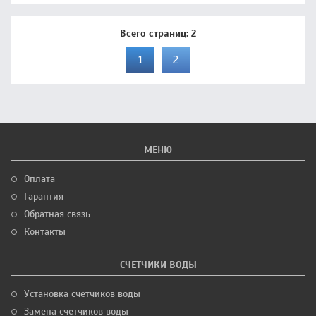
Всего страниц:
2
1
2
МЕНЮ
Оплата
Гарантия
Обратная связь
Контакты
СЧЕТЧИКИ ВОДЫ
Установка счетчиков воды
Замена счетчиков воды