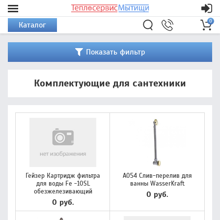
0
Каталог
Показать фильтр
Комплектующие для сантехники
Гейзер Картридж фильтра
A054 Слив-перелив для
для воды Fe -10SL
ванны WasserKraft
обезжелезивающий
0 руб.
0 руб.