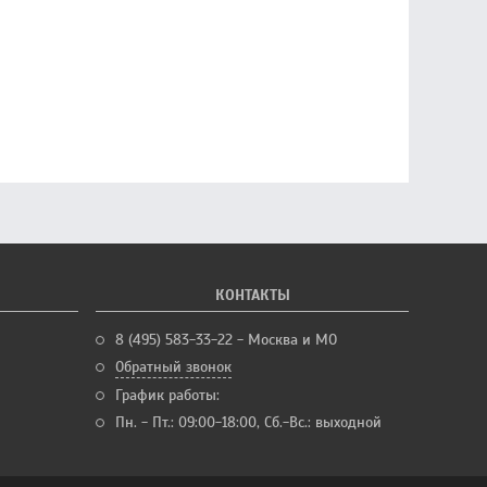
КОНТАКТЫ
8 (495) 583-33-22 - Москва и МО
Обратный звонок
График работы:
Пн. - Пт.: 09:00-18:00, Сб.-Вс.: выходной