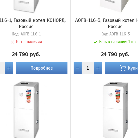
11.6-1, Газовый котел КОНОРД,
АОГВ-11.6-3, Газовый котел
Россия
Россия
Код:
АОГВ-11.6-1
Код:
АОГВ-11.6-3
Нет в наличии
Есть в наличии:
1 шт.
24 790 руб.
24 790 руб.
Подробнее
Купи