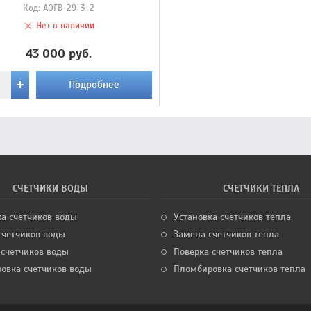
Код:
АОГВ-29-3-2
Нет в наличии
43 000 руб.
Подробнее
СЧЕТЧИКИ ВОДЫ
СЧЕТЧИКИ ТЕПЛА
ка счетчиков воды
Установка счетчиков тепла
счетчиков воды
Замена счетчиков тепла
 счетчиков воды
Поверка счетчиков тепла
овка счетчиков воды
Пломбировка счетчиков тепла