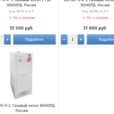
-17.4-3, Газовый котел с ГВС
АОГВК-17.4-1, Газовый коте
КОНОРД, Россия
КОНОРД, Россия
Код:
АКГВ-17.4-3
Код:
АОГВК-17.4-1
Нет в наличии
Нет в наличии
33 500 руб.
37 600 руб.
Подробнее
Подробн
9-3-2, Газовый котел КОНОРД,
Россия