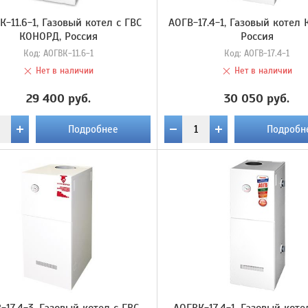
К-11.6-1, Газовый котел с ГВС
АОГВ-17.4-1, Газовый котел
КОНОРД, Россия
Россия
Код:
АОГВК-11.6-1
Код:
АОГВ-17.4-1
Нет в наличии
Нет в наличии
29 400 руб.
30 050 руб.
Подробнее
Подробн