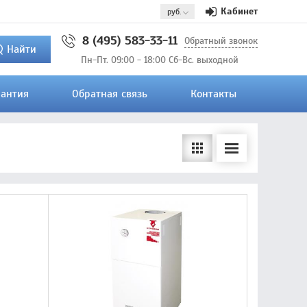
Кабинет
8 (495) 583-33-11
Обратный звонок
Найти
Пн-Пт. 09:00 - 18:00 Сб-Вс. выходной
рантия
Обратная связь
Контакты