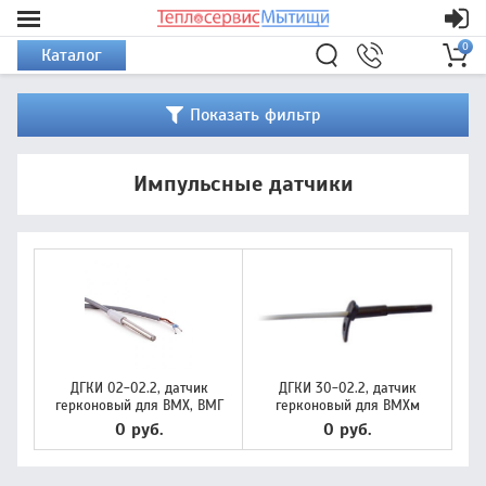
0
Каталог
Показать фильтр
Импульсные датчики
ДГКИ 02-02.2, датчик
ДГКИ 30-02.2, датчик
герконовый для ВМХ, ВМГ
герконовый для ВМХм
0 руб.
0 руб.