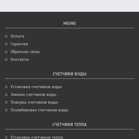
МЕНЮ
Оплата
Гарантия
Обратная связь
Контакты
СЧЕТЧИКИ ВОДЫ
Установка счетчиков воды
Замена счетчиков воды
Поверка счетчиков воды
Пломбировка счетчиков воды
СЧЕТЧИКИ ТЕПЛА
Установка счетчиков тепла