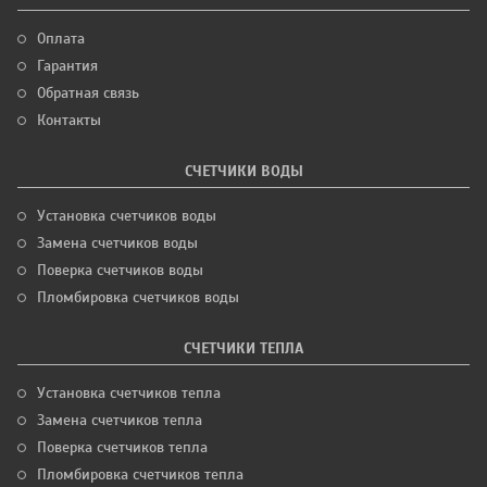
Оплата
Гарантия
Обратная связь
Контакты
СЧЕТЧИКИ ВОДЫ
Установка счетчиков воды
Замена счетчиков воды
Поверка счетчиков воды
Пломбировка счетчиков воды
СЧЕТЧИКИ ТЕПЛА
Установка счетчиков тепла
Замена счетчиков тепла
Поверка счетчиков тепла
Пломбировка счетчиков тепла