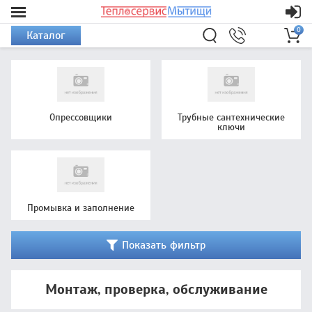
0
Каталог
Опрессовщики
Трубные сантехнические
ключи
Промывка и заполнение
Показать фильтр
Монтаж, проверка, обслуживание