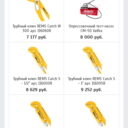
Трубный ключ REMS Catch W
Опрессовочный тест-насос
300 арт. 116060R
СМ-50 Valfex
7 177 руб.
8 000 руб.
Трубный ключ REMS Catch S
Трубный ключ REMS Catch S
- 1/2" арт. 116000R
- 1" арт. 116005R
8 629 руб.
9 252 руб.