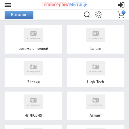
0
Каталог
Богема с полкой
Галант
Элегия
High-Tech
ИЛЛЮЗИЯ
Атлант