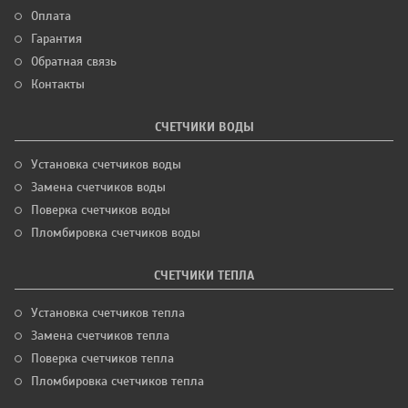
Оплата
Гарантия
Обратная связь
Контакты
СЧЕТЧИКИ ВОДЫ
Установка счетчиков воды
Замена счетчиков воды
Поверка счетчиков воды
Пломбировка счетчиков воды
СЧЕТЧИКИ ТЕПЛА
Установка счетчиков тепла
Замена счетчиков тепла
Поверка счетчиков тепла
Пломбировка счетчиков тепла