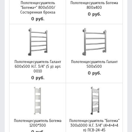
Полотенцесушитель
Полотенцесушитель Богема
"Богема+" 800х500/
800х400
Состаренная бронза
0 руб.
0 руб.
Полотенцесушитель Галант
Полотенцесушитель Галант
600х500 Н.Г. 3/4" (5 р) арт.
500х500
0010
0 руб.
0 руб.
Полотенцесушитель Богема
Полотенцесушитель "Богема"
1200*300
300х1000 Н.Г. 3/4" (4+4+4+4
п) ПСВ-24-45