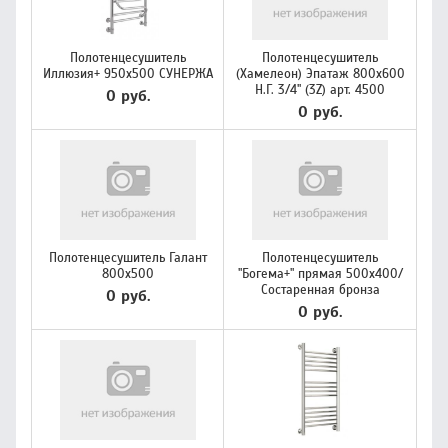
Полотенцесушитель
Полотенцесушитель
Иллюзия+ 950х500 СУНЕРЖА
(Хамелеон) Эпатаж 800х600
Н.Г. 3/4'' (3Z) арт. 4500
0 руб.
0 руб.
Полотенцесушитель Галант
Полотенцесушитель
800х500
"Богема+" прямая 500х400/
Состаренная бронза
0 руб.
0 руб.