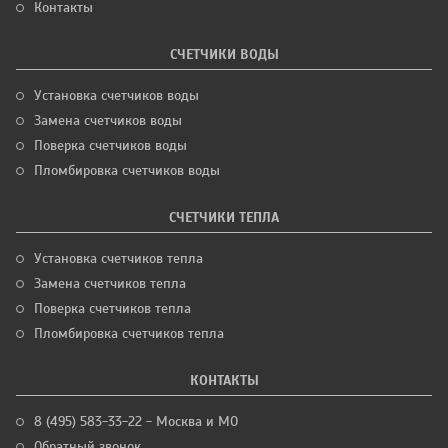
Контакты
СЧЕТЧИКИ ВОДЫ
Установка счетчиков воды
Замена счетчиков воды
Поверка счетчиков воды
Пломбировка счетчиков воды
СЧЕТЧИКИ ТЕПЛА
Установка счетчиков тепла
Замена счетчиков тепла
Поверка счетчиков тепла
Пломбировка счетчиков тепла
КОНТАКТЫ
8 (495) 583-33-22 - Москва и МО
Обратный звонок