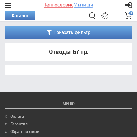
0
Каталог
Показать фильтр
Отводы 67 гр.
МЕНЮ
Оплата
Гарантия
Обратная связь