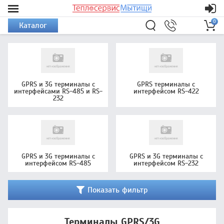
0
Каталог
GPRS и 3G терминалы с
GPRS терминалы с
интерфейсами RS-485 и RS-
интерфейсом RS-422
232
GPRS и 3G терминалы с
GPRS и 3G терминалы с
интерфейсом RS-485
интерфейсом RS-232
Показать фильтр
Терминалы GPRS/3G