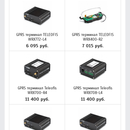
GPRS терминал TELEOFIS
GPRS терминал TELEOFIS
WRX772-L4
WRX400-R2
6 095 руб.
7 015 руб.
GPRS терминал Teleofis
GPRS терминал Teleofis
WRX700-R4
WRX708-L4
11 400 руб.
11 400 руб.