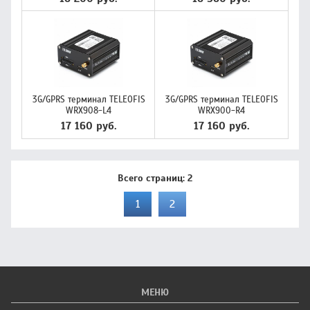
3G/GPRS терминал TELEOFIS
3G/GPRS терминал TELEOFIS
WRX908-L4
WRX900-R4
17 160 руб.
17 160 руб.
Всего страниц:
2
1
2
МЕНЮ