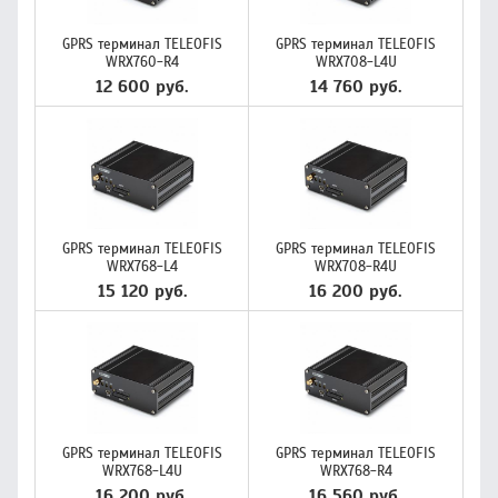
GPRS терминал TELEOFIS
GPRS терминал TELEOFIS
WRX760-R4
WRX708-L4U
12 600 руб.
14 760 руб.
GPRS терминал TELEOFIS
GPRS терминал TELEOFIS
WRX768-L4
WRX708-R4U
15 120 руб.
16 200 руб.
GPRS терминал TELEOFIS
GPRS терминал TELEOFIS
WRX768-L4U
WRX768-R4
16 200 руб.
16 560 руб.