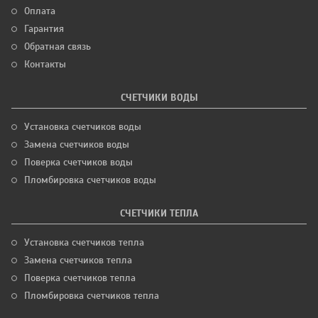
Оплата
Гарантия
Обратная связь
Контакты
СЧЕТЧИКИ ВОДЫ
Установка счетчиков воды
Замена счетчиков воды
Поверка счетчиков воды
Пломбировка счетчиков воды
СЧЕТЧИКИ ТЕПЛА
Установка счетчиков тепла
Замена счетчиков тепла
Поверка счетчиков тепла
Пломбировка счетчиков тепла