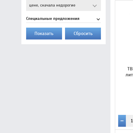
Специальные предложения
Показать
Cбросить
ТВ
ли