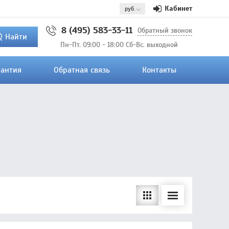
Кабинет
8 (495) 583-33-11
Обратный звонок
Найти
Пн-Пт. 09:00 - 18:00 Сб-Вс. выходной
рантия
Обратная связь
Контакты