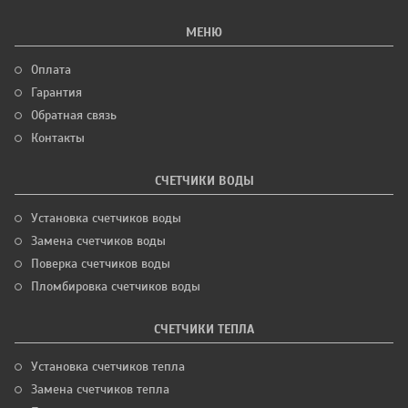
МЕНЮ
Оплата
Гарантия
Обратная связь
Контакты
СЧЕТЧИКИ ВОДЫ
Установка счетчиков воды
Замена счетчиков воды
Поверка счетчиков воды
Пломбировка счетчиков воды
СЧЕТЧИКИ ТЕПЛА
Установка счетчиков тепла
Замена счетчиков тепла