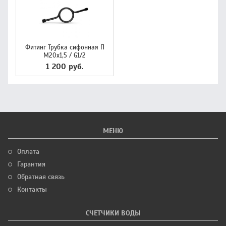
Фитинг Трубка сифонная П
М20х1,5 / G1/2
1 200 руб.
МЕНЮ
Оплата
Гарантия
Обратная связь
Контакты
СЧЕТЧИКИ ВОДЫ