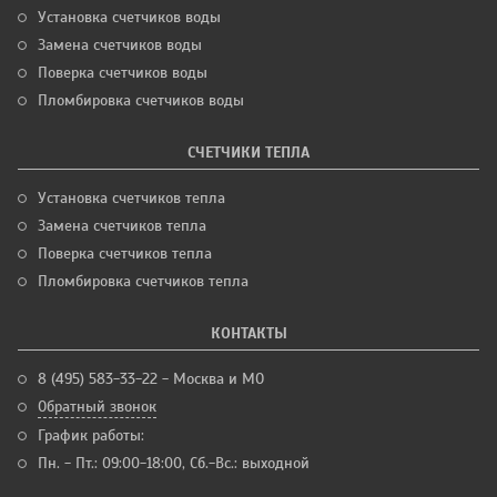
Установка счетчиков воды
Замена счетчиков воды
Поверка счетчиков воды
Пломбировка счетчиков воды
СЧЕТЧИКИ ТЕПЛА
Установка счетчиков тепла
Замена счетчиков тепла
Поверка счетчиков тепла
Пломбировка счетчиков тепла
КОНТАКТЫ
8 (495) 583-33-22 - Москва и МО
Обратный звонок
График работы:
Пн. - Пт.: 09:00-18:00, Сб.-Вс.: выходной