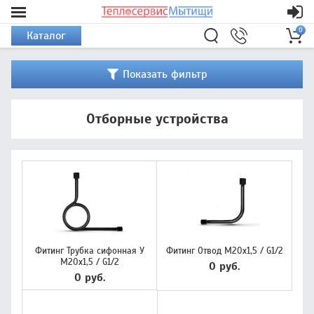
0
Каталог
Показать фильтр
Отборные устройства
Фитинг Трубка сифонная У
Фитинг Отвод М20х1,5 / G1/2
М20х1,5 / G1/2
0 руб.
0 руб.