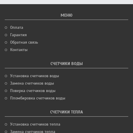
МЕНЮ
Оплата
Гарантия
Обратная связь
Контакты
СЧЕТЧИКИ ВОДЫ
Установка счетчиков воды
Замена счетчиков воды
Поверка счетчиков воды
Пломбировка счетчиков воды
СЧЕТЧИКИ ТЕПЛА
Установка счетчиков тепла
Замена счетчиков тепла