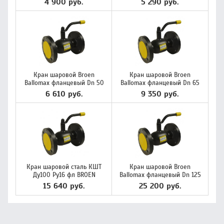
4 900 руб.
5 290 руб.
Кран шаровой Broen
Кран шаровой Broen
Ballomax фланцевый Dn 50
Ballomax фланцевый Dn 65
6 610 руб.
9 350 руб.
Кран шаровой сталь КШТ
Кран шаровой Broen
Ду100 Ру16 фл BROEN
Ballomax фланцевый Dn 125
15 640 руб.
25 200 руб.