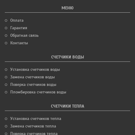
МЕНЮ
Оплата
Гарантия
Обратная связь
Контакты
СЧЕТЧИКИ ВОДЫ
Установка счетчиков воды
Замена счетчиков воды
Поверка счетчиков воды
Пломбировка счетчиков воды
СЧЕТЧИКИ ТЕПЛА
Установка счетчиков тепла
Замена счетчиков тепла
Поверка счетчиков тепла