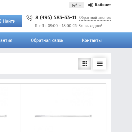
Кабинет
8 (495) 583-33-11
Обратный звонок
Найти
Пн-Пт. 09:00 - 18:00 Сб-Вс. выходной
рантия
Обратная связь
Контакты