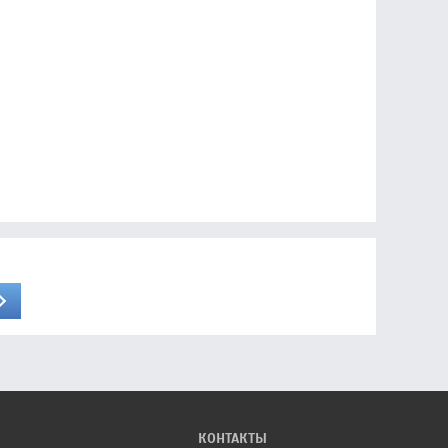
КОНТАКТЫ