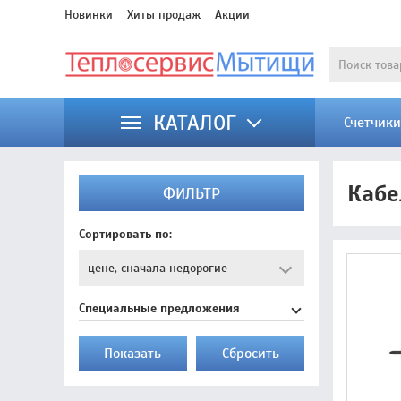
Новинки
Хиты продаж
Акции
КАТАЛОГ
Счетчик
Кабе
ФИЛЬТР
Сортировать по:
Специальные предложения
Показать
Cбросить