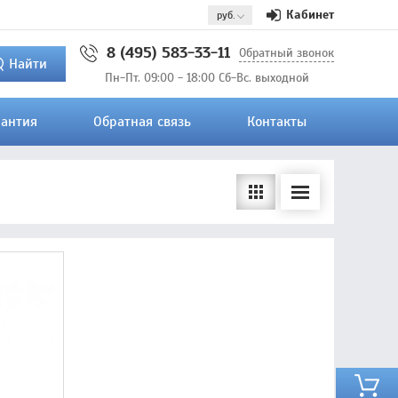
Кабинет
8 (495) 583-33-11
Обратный звонок
Найти
Пн-Пт. 09:00 - 18:00 Сб-Вс. выходной
рантия
Обратная связь
Контакты