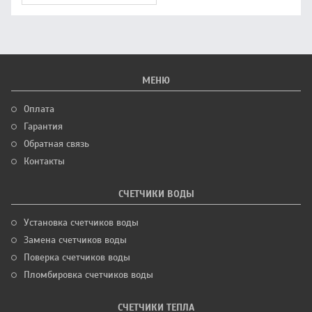
МЕНЮ
Оплата
Гарантия
Обратная связь
Контакты
СЧЕТЧИКИ ВОДЫ
Установка счетчиков воды
Замена счетчиков воды
Поверка счетчиков воды
Пломбировка счетчиков воды
СЧЕТЧИКИ ТЕПЛА