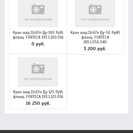
Кран шар,11с67п Ду-100 Ру16
Кран шар,11с67п Ду-50 Ру40
фланц. FORTECA 193.1.100.016
фланц. FORTECA
183.1.050.040
0 руб.
3 200 руб.
Кран шар,11с67п Ду-125 Ру16
фланц. FORTECA 193.1.125.016
16 250 руб.