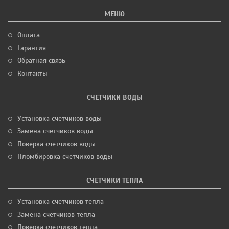
МЕНЮ
Оплата
Гарантия
Обратная связь
Контакты
СЧЕТЧИКИ ВОДЫ
Установка счетчиков воды
Замена счетчиков воды
Поверка счетчиков воды
Пломбировка счетчиков воды
СЧЕТЧИКИ ТЕПЛА
Установка счетчиков тепла
Замена счетчиков тепла
Поверка счетчиков тепла