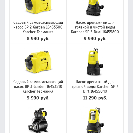
Садовый самовсасывающий
Насос дренажный для
насос BP 2 Garden 16453500
грязной и чистой воды
Karcher Германия
Karcher SP 5 Dual 16455800
8 990 руб.
9 990 руб.
Садовый самовсасывающий
Насос дренажный для
насос BP 3 Garden 16453510
грязной воды Karcher SP 7
Karcher Германия
Dirt 16455040
9 990 руб.
11 290 руб.