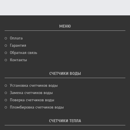
МЕНЮ
Оплата
Гарантия
Обратная связь
Контакты
СЧЕТЧИКИ ВОДЫ
Установка счетчиков воды
Замена счетчиков воды
Поверка счетчиков воды
Пломбировка счетчиков воды
СЧЕТЧИКИ ТЕПЛА