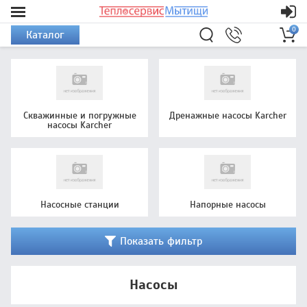
0
Каталог
Скважинные и погружные
Дренажные насосы Karcher
насосы Karcher
Насосные станции
Напорные насосы
Показать фильтр
Насосы