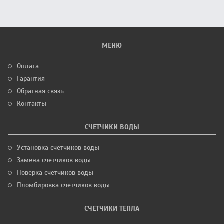
МЕНЮ
Оплата
Гарантия
Обратная связь
Контакты
СЧЕТЧИКИ ВОДЫ
Установка счетчиков воды
Замена счетчиков воды
Поверка счетчиков воды
Пломбировка счетчиков воды
СЧЕТЧИКИ ТЕПЛА