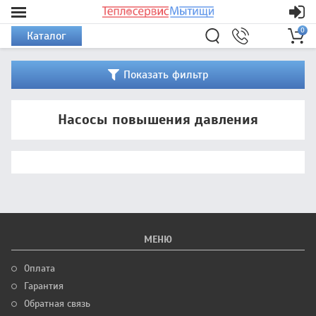
0
Каталог
Показать фильтр
Насосы повышения давления
МЕНЮ
Оплата
Гарантия
Обратная связь