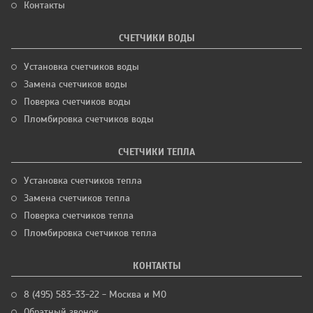
Контакты
СЧЕТЧИКИ ВОДЫ
Установка счетчиков воды
Замена счетчиков воды
Поверка счетчиков воды
Пломбировка счетчиков воды
СЧЕТЧИКИ ТЕПЛА
Установка счетчиков тепла
Замена счетчиков тепла
Поверка счетчиков тепла
Пломбировка счетчиков тепла
КОНТАКТЫ
8 (495) 583-33-22 - Москва и МО
Обратный звонок