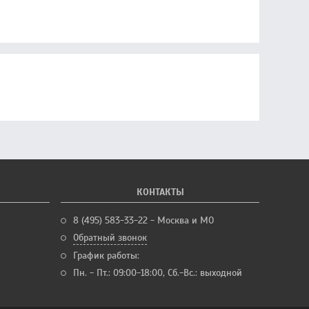
КОНТАКТЫ
8 (495) 583-33-22 - Москва и МО
Обратный звонок
График работы:
Пн. - Пт.: 09:00-18:00, Сб.-Вс.: выходной