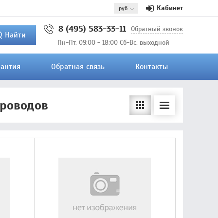
Кабинет
8 (495) 583-33-11
Обратный звонок
Найти
Пн-Пт. 09:00 - 18:00 Сб-Вс. выходной
рантия
Обратная связь
Контакты
проводов