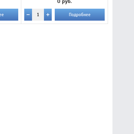
0 руб.
ее
Подробнее