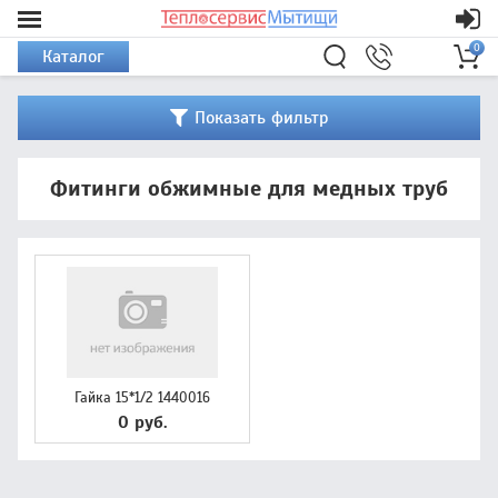
0
Каталог
Показать фильтр
Фитинги обжимные для медных труб
Гайка 15*1/2 1440016
0 руб.