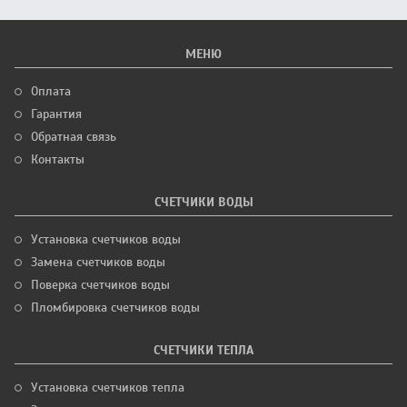
МЕНЮ
Оплата
Гарантия
Обратная связь
Контакты
СЧЕТЧИКИ ВОДЫ
Установка счетчиков воды
Замена счетчиков воды
Поверка счетчиков воды
Пломбировка счетчиков воды
СЧЕТЧИКИ ТЕПЛА
Установка счетчиков тепла