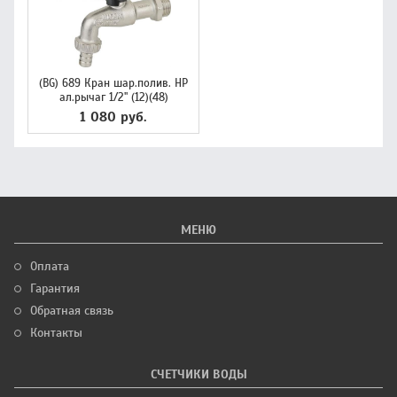
(BG) 689 Кран шар.полив. НР
ал.рычаг 1/2" (12)(48)
1 080 руб.
МЕНЮ
Оплата
Гарантия
Обратная связь
Контакты
СЧЕТЧИКИ ВОДЫ