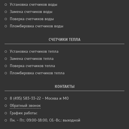
Установка счетчиков воды
Замена счетчиков воды
Поверка счетчиков воды
Пломбировка счетчиков воды
СЧЕТЧИКИ ТЕПЛА
Установка счетчиков тепла
Замена счетчиков тепла
Поверка счетчиков тепла
Пломбировка счетчиков тепла
КОНТАКТЫ
8 (495) 583-33-22 - Москва и МО
Обратный звонок
График работы:
Пн. - Пт.: 09:00-18:00, Сб.-Вс.: выходной