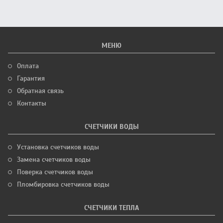
МЕНЮ
Оплата
Гарантия
Обратная связь
Контакты
СЧЕТЧИКИ ВОДЫ
Установка счетчиков воды
Замена счетчиков воды
Поверка счетчиков воды
Пломбировка счетчиков воды
СЧЕТЧИКИ ТЕПЛА