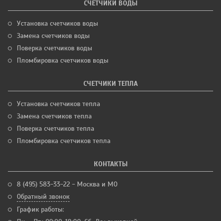
СЧЕТЧИКИ ВОДЫ
Установка счетчиков воды
Замена счетчиков воды
Поверка счетчиков воды
Пломбировка счетчиков воды
СЧЕТЧИКИ ТЕПЛА
Установка счетчиков тепла
Замена счетчиков тепла
Поверка счетчиков тепла
Пломбировка счетчиков тепла
КОНТАКТЫ
8 (495) 583-33-22 - Москва и МО
Обратный звонок
График работы: