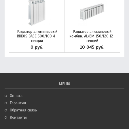
Радиатор алюминиевый
Радиатор алюминевый
BRIXIS BASE 500/100 4-
комбин. AL/BM 150/120 12-
секции
секций
0 руб.
10 045 руб.
МЕНЮ
Оплата
Гарантия
Обратная связь
Контакты