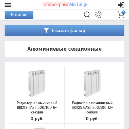
0
Каталог
Показать фильтр
Алюминиевые секционные
Радиатор алюминиевый
Радиатор алюминиевый
BRIXIS BASE 500/100 6-
BRIXIS BASE 500/100 12-
секции
секции
0 руб.
0 руб.