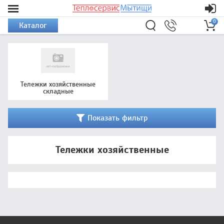
0
Каталог
Тележки хозяйственные
складные
Показать фильтр
Тележки хозяйственные