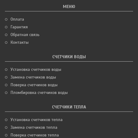
МЕНЮ
Оплата
Гарантия
Обратная связь
Контакты
СЧЕТЧИКИ ВОДЫ
Установка счетчиков воды
Замена счетчиков воды
Поверка счетчиков воды
Пломбировка счетчиков воды
СЧЕТЧИКИ ТЕПЛА
Установка счетчиков тепла
Замена счетчиков тепла
Поверка счетчиков тепла