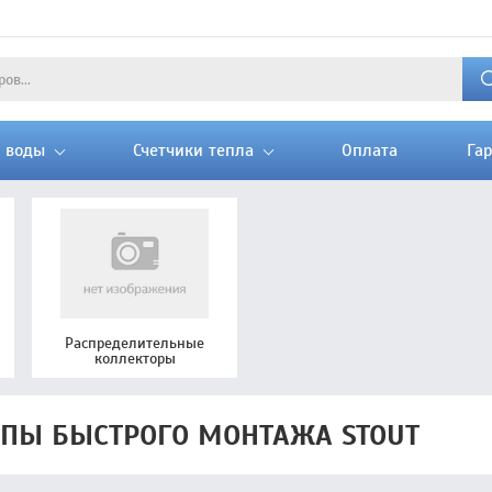
и воды
Счетчики тепла
Оплата
Га
Распределительные
коллекторы
ППЫ БЫСТРОГО МОНТАЖА STOUT