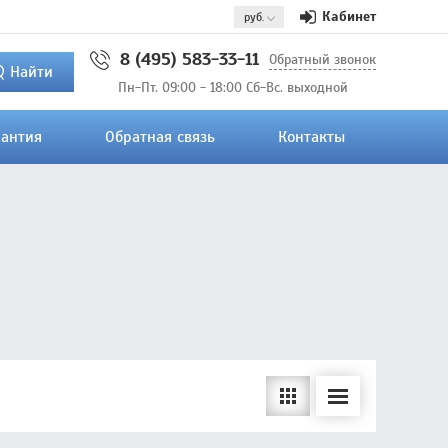
Кабинет
8 (495) 583-33-11
Обратный звонок
Найти
Пн-Пт. 09:00 - 18:00 Сб-Вс. выходной
рантия
Обратная связь
Контакты