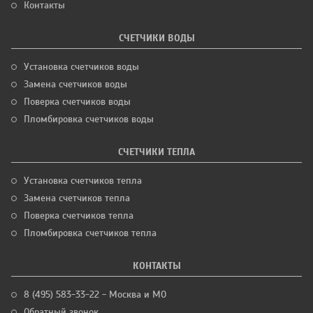
Контакты
СЧЕТЧИКИ ВОДЫ
Установка счетчиков воды
Замена счетчиков воды
Поверка счетчиков воды
Пломбировка счетчиков воды
СЧЕТЧИКИ ТЕПЛА
Установка счетчиков тепла
Замена счетчиков тепла
Поверка счетчиков тепла
Пломбировка счетчиков тепла
КОНТАКТЫ
8 (495) 583-33-22 - Москва и МО
Обратный звонок