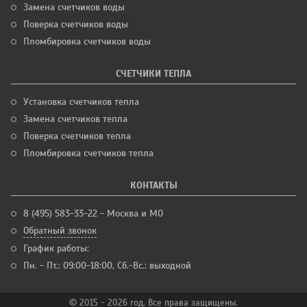
Замена счетчиков воды
Поверка счетчиков воды
Пломбировка счетчиков воды
СЧЕТЧИКИ ТЕПЛА
Установка счетчиков тепла
Замена счетчиков тепла
Поверка счетчиков тепла
Пломбировка счетчиков тепла
КОНТАКТЫ
8 (495) 583-33-22 - Москва и МО
Обратный звонок
График работы:
Пн. - Пт.: 09:00-18:00, Сб.-Вс.: выходной
© 2015 - 2026 год. Все права защищены.