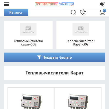
0
Каталог
Тепловычислители
Тепловычислители
Карат-306
Карат-307
Показать фильтр
Тепловычислители Карат