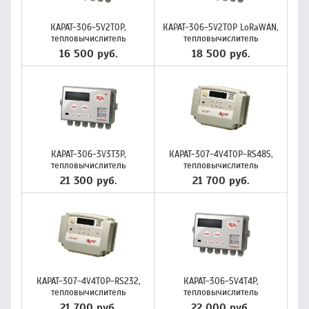
КАРАТ-306-5V2T0P,
КАРАТ-306-5V2T0P LoRaWAN,
тепловычислитель
тепловычислитель
16 500 руб.
18 500 руб.
КАРАТ-306-3V3T3P,
КАРАТ-307-4V4T0P-RS485,
тепловычислитель
тепловычислитель
21 300 руб.
21 700 руб.
КАРАТ-307-4V4T0P-RS232,
КАРАТ-306-5V4T4P,
тепловычислитель
тепловычислитель
21 700 руб.
22 000 руб.