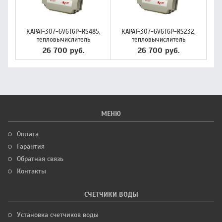
КАРАТ-307-6V6T6P-RS485,
КАРАТ-307-6V6T6P-RS232,
тепловычислитель
тепловычислитель
26 700 руб.
26 700 руб.
МЕНЮ
Оплата
Гарантия
Обратная связь
Контакты
СЧЕТЧИКИ ВОДЫ
Установка счетчиков воды