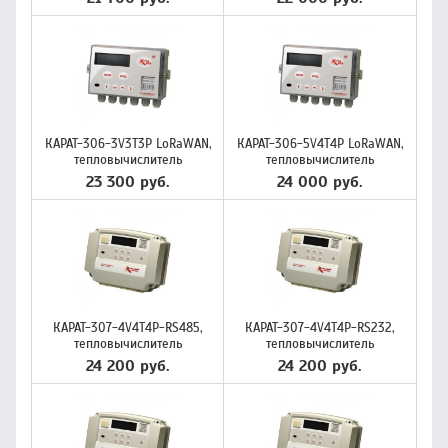
КАРАТ-306-3V3T3P LoRaWAN,
КАРАТ-306-5V4T4P LoRaWAN,
тепловычислитель
тепловычислитель
23 300 руб.
24 000 руб.
КАРАТ-307-4V4T4P-RS485,
КАРАТ-307-4V4T4P-RS232,
тепловычислитель
тепловычислитель
24 200 руб.
24 200 руб.