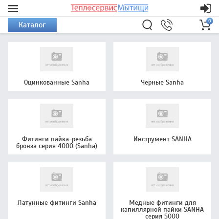
0
Каталог
Оцинкованные Sanha
Черные Sanha
Фитинги пайка-резьба
Инструмент SANHA
бронза серия 4000 (Sanha)
Латунные фитинги Sanha
Медные фитинги для
капиллярной пайки SANHA
серия 5000