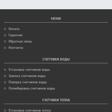
МЕНЮ
Оплата
Гарантия
Обратная связь
Контакты
СЧЕТЧИКИ ВОДЫ
Установка счетчиков воды
Замена счетчиков воды
Поверка счетчиков воды
Пломбировка счетчиков воды
СЧЕТЧИКИ ТЕПЛА
Установка счетчиков тепла