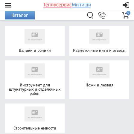
0
Каталог
Валики и ролики
Разметочные нити и отвесы
Инструмент для
Ножи и лезвия
штукатурных и отделочных
работ
Строительные емкости