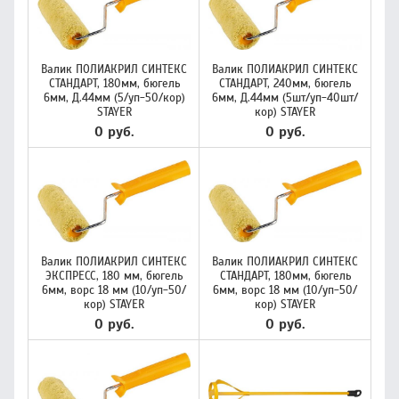
Валик ПОЛИАКРИЛ СИНТЕКС
Валик ПОЛИАКРИЛ СИНТЕКС
СТАНДАРТ, 180мм, бюгель
СТАНДАРТ, 240мм, бюгель
6мм, Д.44мм (5/уп-50/кор)
6мм, Д.44мм (5шт/уп-40шт/
STAYER
кор) STAYER
0 руб.
0 руб.
Валик ПОЛИАКРИЛ СИНТЕКС
Валик ПОЛИАКРИЛ СИНТЕКС
ЭКСПРЕСС, 180 мм, бюгель
СТАНДАРТ, 180мм, бюгель
6мм, ворс 18 мм (10/уп-50/
6мм, ворс 18 мм (10/уп-50/
кор) STAYER
кор) STAYER
0 руб.
0 руб.