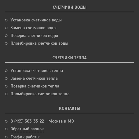
СЧЕТЧИКИ ВОДЫ
Установка счетчиков воды
Замена счетчиков воды
Поверка счетчиков воды
Пломбировка счетчиков воды
СЧЕТЧИКИ ТЕПЛА
Установка счетчиков тепла
Замена счетчиков тепла
Поверка счетчиков тепла
Пломбировка счетчиков тепла
КОНТАКТЫ
8 (495) 583-33-22 - Москва и МО
Обратный звонок
График работы: