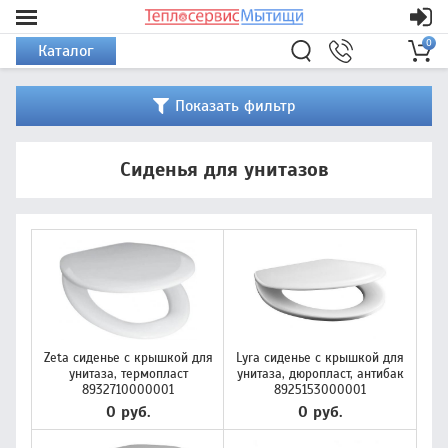
0
Каталог
Показать фильтр
Сиденья для унитазов
Zeta сиденье с крышкой для
Lyra сиденье с крышкой для
унитаза, термопласт
унитаза, дюропласт, антибак
8932710000001
8925153000001
0 руб.
0 руб.