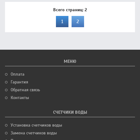
Всего страниц:
2
1
2
МЕНЮ
Оплата
Гарантия
Обратная связь
Контакты
СЧЕТЧИКИ ВОДЫ
Установка счетчиков воды
Замена счетчиков воды